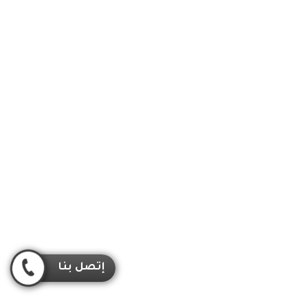
إتصل بنا