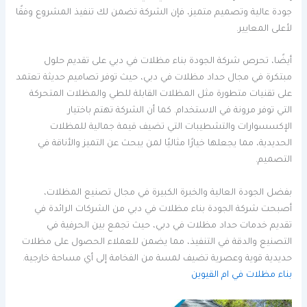
جودة عالية وتصميم متميز، فإن الشركة تضمن لك تنفيذ المشروع وفقًا
لأعلى المعايير.
أيضًا، تحرص شركة الجودة بناء مظلات في دبي على تقديم حلول
مبتكرة في مجال حداد مظلات في دبي، حيث توفر تصاميم حديثة تعتمد
على تقنيات متطورة مثل المظلات القابلة للطي والمظلات المتحركة
التي توفر مرونة في الاستخدام. كما أن الشركة تهتم باختيار
الإكسسوارات والتشطيبات التي تضيف قيمة جمالية للمظلات
الحديدية، مما يجعلها خيارًا مثاليًا لمن يبحث عن التميز والأناقة في
التصميم.
بفضل الجودة العالية والخبرة الكبيرة في مجال تصنيع المظلات،
أصبحت شركة الجودة بناء مظلات في دبي من الشركات الرائدة في
تقديم خدمات حداد مظلات في دبي، حيث تجمع بين الحرفية في
التصنيع والدقة في التنفيذ، مما يضمن للعملاء الحصول على مظلات
حديدية قوية وعصرية تضيف لمسة من الفخامة إلى أي مساحة خارجية.
بناء مظلات في ام القيوين