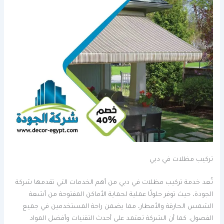
تركيب مظلات في دبي
تُعد خدمة تركيب مظلات في دبي من أهم الخدمات التي تقدمها شركة
الجودة، حيث توفر حلولًا عملية لحماية الأماكن المفتوحة من أشعة
الشمس الحارقة والأمطار، مما يضمن راحة المستخدمين في جميع
الفصول. كما أن الشركة تعتمد على أحدث التقنيات وأفضل المواد