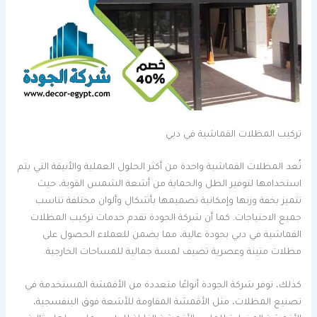
تركيب المظلات القماشية في دبي
تُعد المظلات القماشية واحدة من أكثر الحلول العملية والأنيقة التي يتم
استخدامها لتوفير الظل والحماية من أشعة الشمس القوية، حيث
تتميز بخفة وزنها وإمكانية تصميمها بأشكال وألوان مختلفة تناسب
جميع الاحتياجات. كما أن شركة الجودة تقدم خدمات تركيب المظلات
القماشية في دبي بجودة عالية، مما يضمن للعملاء الحصول على
مظلات متينة وعصرية تضيف لمسة جمالية للمساحات الخارجية.
كذلك، توفر شركة الجودة أنواعًا متعددة من الأقمشة المستخدمة في
تصنيع المظلات، مثل الأقمشة المقاومة للأشعة فوق البنفسجية،