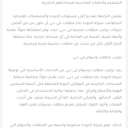
التصميم والخامات المناسبة لمساحاتهم الخارجية.
بفضل التزامها بتقديم أعلى مستويات الجودة والتصميمات المبتكرة،
استطاعت شركة الجودة بناء مظلات في دبي أن تكون من بين أفضل
شركات تركيب مظلات خشبية في دبي، حيث توفر لعملائها حلولًا عملية
وأنيقة تضيف لمسة من الفخامة إلى أي مساحة خارجية، مما يجعلها
الخيار الأول لكل من يبحث عن مظلات خشبية متينة وعصرية.
تركيب مظلات وسواتر في دبي
يعد تركيب مظلات وسواتر في دبي من الخدمات الأساسية التي توفرها
شركة الجودة بناء مظلات في دبي، حيث تقدم حلولًا متكاملة لحماية
المساحات الخارجية من العوامل الجوية المختلفة مثل أشعة الشمس
القوية والأمطار والرياح، مما يجعلها مثالية للاستخدام في المنازل،
الفلل، الحدائق، والمباني التجارية. كما أن الشركة تعتمد على أحدث
التقنيات وأجود المواد لضمان تقديم مظلات وسواتر تتميز بالقوة
والمتانة والأناقة.
كذلك، توفر شركة الجودة مجموعة واسعة من المظلات والسواتر التي