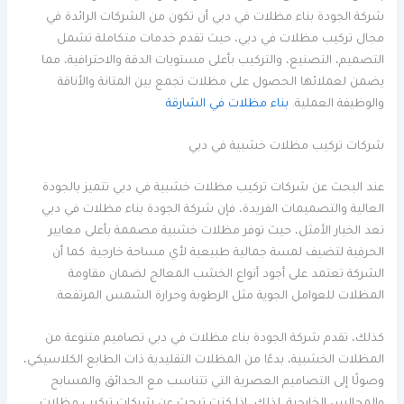
شركة الجودة بناء مظلات في دبي أن تكون من الشركات الرائدة في
مجال تركيب مظلات في دبي، حيث تقدم خدمات متكاملة تشمل
التصميم، التصنيع، والتركيب بأعلى مستويات الدقة والاحترافية، مما
يضمن لعملائها الحصول على مظلات تجمع بين المتانة والأناقة
والوظيفة العملية.
بناء مظلات في الشارقة
شركات تركيب مظلات خشبية في دبي
عند البحث عن شركات تركيب مظلات خشبية في دبي تتميز بالجودة
العالية والتصميمات الفريدة، فإن شركة الجودة بناء مظلات في دبي
تعد الخيار الأمثل، حيث توفر مظلات خشبية مصممة بأعلى معايير
الحرفية لتضيف لمسة جمالية طبيعية لأي مساحة خارجية. كما أن
الشركة تعتمد على أجود أنواع الخشب المعالج لضمان مقاومة
المظلات للعوامل الجوية مثل الرطوبة وحرارة الشمس المرتفعة.
كذلك، تقدم شركة الجودة بناء مظلات في دبي تصاميم متنوعة من
المظلات الخشبية، بدءًا من المظلات التقليدية ذات الطابع الكلاسيكي،
وصولًا إلى التصاميم العصرية التي تتناسب مع الحدائق والمسابح