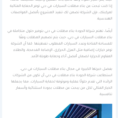
إذا كنت تبحث عن بناء مظلات السيارات في دبي توفر الحماية المثالية
لمركبتك، فإن الشركة تضمن لك تنفيذ المشروع بأفضل المواصفات
الهندسية.
أيضًا، تهتم شركة الجودة بناء مظلات في دبي بتوفير حلول متكاملة في
بناء مظلات السيارات في دبي، حيث يتم تصميم المظلات وفقًا
للمساحة المتاحة وعدد السيارات المطلوب تغطيتها. كما أن الشركة
توفر خيارات إضافية مثل العزل الحراري، الإضاءة المدمجة، والطلاء
المقاوم للحرارة لضمان أفضل أداء وحماية طويلة الأمد.
بفضل خبرتها الكبيرة في مجال بناء مظلات السيارات في دبي،
استطاعت شركة الجودة بناء مظلات في دبي أن تكون من الشركات
الرائدة التي تقدم حلولًا عملية وموثوقة لحماية السيارات، مما يجعلها
الخيار المثالي لكل من يبحث عن مظلات بجودة استثنائية وأسعار
تنافسية.