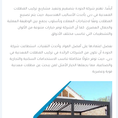
أيضًا، تهتم شركة الجودة بتصميم وتنفيذ مشاريع تركيب المظلات
المعدنية في دبي بأحدث الأساليب الهندسية، حيث يتم تصنيع
المظلات وفقًا لاحتياجات العملاء وبأسلوب يجمع بين الوظيفة العملية
والجمال العصري. كما أن الشركة توفر خيارات متنوعة من الألوان
والتشطيبات التي تناسب مختلف الأذواق.
بفضل اعتمادها على أفضل المواد وأحدث التقنيات، استطاعت شركة
الجودة أن تكون من الشركات الرائدة في تركيب المظلات المعدنية في
دبي، حيث توفر حلولًا متكاملة تناسب الاستخدامات السكنية والتجارية
والصناعية، مما يجعلها الخيار الأمثل لمن يبحث عن مظلات معدنية
قوية وعصرية.