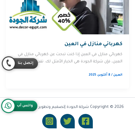
كهربائي منازل في العين
كهربائي منازل في العين إذا كنت تبحث عن كهربائي منازل في
العين، فإن شركة الجودة هي الخيار الأمثل لك. تقدم […]
إتصل بنا
العين
/
8 أكتوبر، 2025
واتس آب
Copyright © 2026 شركة الجودة |تصميم وتطوير شركة
Olymoo