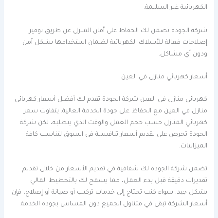
الكهربائية غير السليمة.
شركة الجودة تضمن لك الحفاظ على أمان المنزل عن طريق توفير
إصلاحات فعالة للأسلاك الكهربائية لضمان استخدامها بشكل آمن
ودون أي مشاكل.
أسعار كهربائي منازل في العين
كهربائي منازل في العين شركة الجودة تقدم لك أفضل أسعار كهربائي
منازل في العين مع الحفاظ على جودة الخدمة العالية. يتفاوت سعر
كهربائي المنازل حسب حجم العمل والوقت الذي يتطلبه، لكن شركة
الجودة تحرص على تقديم أسعار تنافسية في السوق لتناسب كافة
الميزانيات.
تضمن شركة الجودة لك شفافية في تقديم الأسعار من خلال تقديم
تقديرات دقيقة قبل بدء العمل، مما يسمح لك بالتخطيط المالي
بشكل جيد. سواء كنت تحتاج إلى خدمات تركيب أو صيانة أو إصلاح، فإن
أسعار الشركة تبقى في متناول الجميع دون المساس بجودة الخدمة.