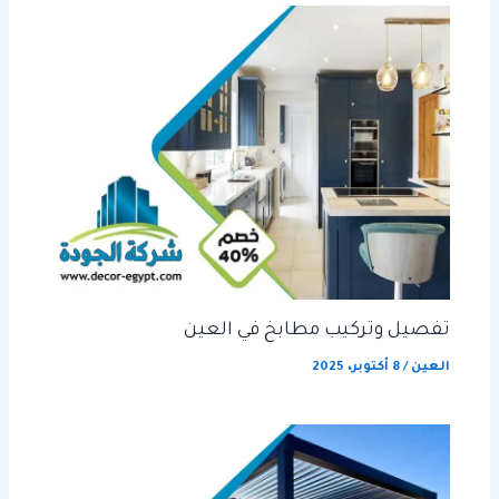
تفصيل وتركيب مطابخ في العين
العين
/
8 أكتوبر، 2025