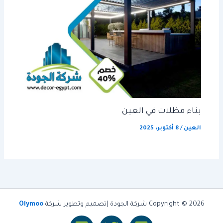
بناء مظلات في العين
العين
/
8 أكتوبر، 2025
Copyright © 2026 شركة الجودة |تصميم وتطوير شركة
Olymoo