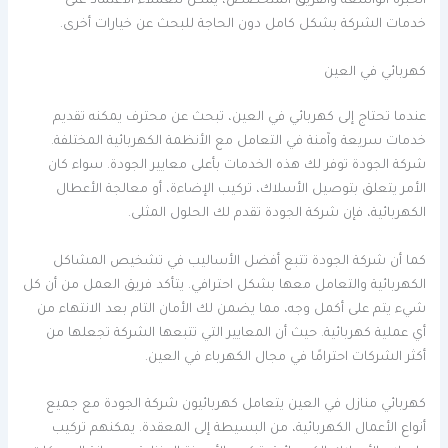
الخبرة الواسعة والفريق المتخصص، يمكن للعملاء الاعتماد على
خدمات الشركة بشكل كامل دون الحاجة للبحث عن خيارات أخرى.
كهربائي في العين
عندما تحتاج إلى كهربائي في العين، تبحث عن محترف يمكنه تقديم
خدمات سريعة وآمنة في التعامل مع الأنظمة الكهربائية المختلفة.
شركة الجودة توفر لك هذه الخدمات بأعلى معايير الجودة. سواء كان
الأمر يتعلق بتوصيل الأسلاك، تركيب الإضاءة، أو معالجة الأعطال
الكهربائية، فإن شركة الجودة تقدم لك الحلول المثلى.
كما أن شركة الجودة تتبع أفضل الأساليب في تشخيص المشاكل
الكهربائية والتعامل معها بشكل احترافي. يتأكد فريق العمل من أن كل
شيء يتم على أكمل وجه، مما يضمن لك الأمان التام بعد الانتهاء من
أي عملية كهربائية. حيث أن المعايير التي تتبعها الشركة تجعلها من
أكثر الشركات احترامًا في مجال الكهرباء في العين.
كهربائي منازل في العين يتعامل كهربائيون شركة الجودة مع جميع
أنواع الأعمال الكهربائية، من البسيطة إلى المعقدة. يمكنهم تركيب