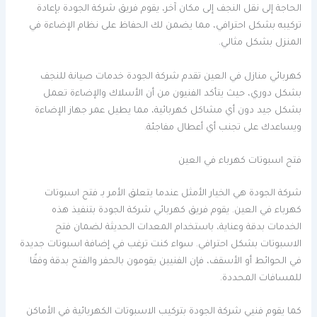
الحاجة إلى نقل النجف إلى مكان آخر، يقوم فريق شركة الجودة بإعادة
تركيبه بشكل احترافي، مما يضمن لك الحفاظ على نظام الإضاءة في
المنزل بشكل مثالي.
كهربائي منازل في العين تقدم شركة الجودة خدمات صيانة للنجف
بشكل دوري، حيث يتأكد الفنيون من أن الأسلاك والإضاءة تعمل
بشكل جيد دون أي مشاكل كهربائية، مما يطيل عمر جهاز الإضاءة
ويساعدك على تجنب أي أعطال مفاجئة.
فتح اسبوتات كهرباء في العين
شركة الجودة هي الخيار الأمثل عندما يتعلق الأمر بـ فتح اسبوتات
كهرباء في العين. يقوم فريق كهربائي شركة الجودة بتنفيذ هذه
الخدمات بدقة وعناية، باستخدام المعدات الحديثة لضمان فتح
الاسبوتات بشكل احترافي. سواء كنت ترغب في إضافة اسبوتات جديدة
في الحوائط أو الأسقف، فإن الفنيين يقومون بالحفر والفتح بدقة وفقًا
للمسافات المحددة.
كما يقوم فنيي شركة الجودة بتركيب الاسبوتات الكهربائية في الأماكن