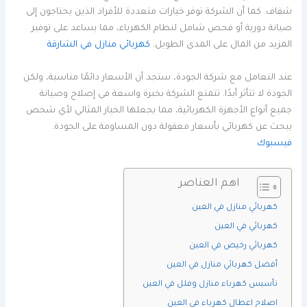
شفاف. كما أن الشركة توفر خيارات متعددة للأفراد الذين يحتاجون إلى
صيانة دورية أو فحص شامل لنظام الكهرباء، مما يساعد على توفير
المزيد من المال على المدى الطويل.
كهربائي منازل في الشارقة
عند التعامل مع شركة الجودة، ستجد أن الأسعار دائمًا مناسبة، ولكن
الجودة لا تتأثر أبدًا. تتمتع الشركة بخبرة واسعة في إصلاح وصيانة
جميع أنواع الأجهزة الكهربائية، مما يجعلها الخيار المثالي لأي شخص
يبحث عن كهربائي بأسعار معقولة دون المساومة على الجودة.
فيسبوك
اهم العناصر
كهربائي منازل في العين
كهربائي في العين
كهربائي رخيص في العين
أفضل كهربائي منازل في العين
تأسيس كهرباء منازل وفلل في العين
اصلاح اعطال كهرباء في العين