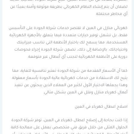
لضمان أن يتم إنشاء النظام الكهربائي بطريقة موثوقة وآمنة بعيدًا عن
أي مخاطر محتملة.
كهربائي منازل في العين لا تقتصر خدمات شركة الجودة على التأسيس
فقط، بل تشمل توفير خيارات متعددة فيما يتعلق بالأجهزة الكهربائية
المستخدمة، مما يسمح لك باختيار الأنظمة التي تناسب ميزانيتك
واحتياجاتك. بالإضافة إلى ذلك، تضمن شركة الجودة إجراء فحوصات
دورية على الأنظمة الكهربائية لتجنب أي أعطال غير متوقعة.
كما أن الأسعار المقدمة من شركة الجودة تعتبر تنافسية للغاية، مما
يتيح لك الاستفادة من خدمات كهربائية عالية الجودة بأسعار معقولة.
وهذا يجعلها الاختيار الأول لكثير من العملاء الذين يبحثون عن تنفيذ
أعمال كهرباء منازل وفلل في العين بشكل مثالي.
اصلاح اعطال كهرباء في العين
إذا كنت بحاجة إلى إصلاح اعطال كهرباء في العين، توفر شركة الجودة
الحلول المثلى من خلال فريق فني متخصص يعمل على معالجة كافة