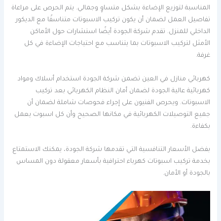
المناسبة لتوزيع الإضاءة بشكل متساوٍ وجمالي. يتم الحرص على مراعاة
تفاصيل العمل لضمان أن يكون تركيب الاسبوتات متناسقًا مع الديكور
الداخلي للمنزل. تقدم شركة الجودة أيضًا استشارات حول الأماكن
الأمثل لتركيب الاسبوتات بما يتناسب مع احتياجات الإضاءة في كل
غرفة.
كهربائي منازل في العين تضمن شركة الجودة استخدام أسلاك ومواد
كهربائية عالية الجودة لضمان أمان النظام الكهربائي بعد تركيب
الاسبوتات. ويحرص الفنيون على إجراء فحوصات شاملة لضمان أن
جميع التوصيلات الكهربائية في مكانها الصحيح وأن كل اسبوت يعمل
بكفاءة.
بفضل الأسعار التنافسية التي تقدمها شركة الجودة، يمكنك الاستمتاع
بخدمة تركيب اسبوتات كهرباء احترافية بأسعار معقولة دون المساس
بالجودة أو الأمان.