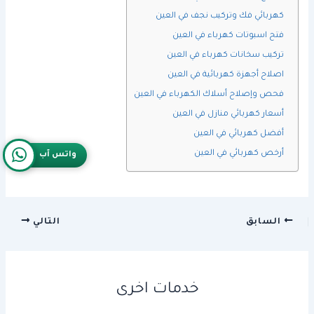
كهربائي فك وتركيب نجف في العين
فتح اسبوتات كهرباء في العين
تركيب سخانات كهرباء في العين
اصلاح أجهزة كهربائية في العين
فحص وإصلاح أسلاك الكهرباء في العين
أسعار كهربائي منازل في العين
أفضل كهربائي في العين
أرخص كهربائي في العين
واتس آب
السابق
التالي
خدمات اخرى