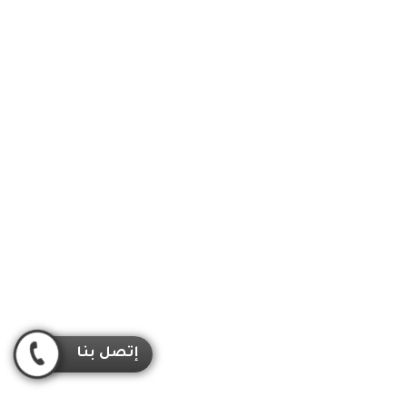
إتصل بنا