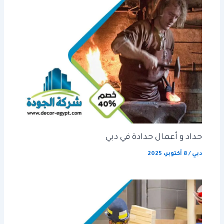
حداد و أعمال حدادة في دبي
دبي
/
8 أكتوبر، 2025