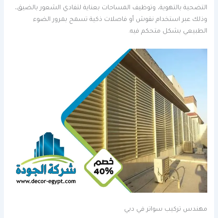
التضحية بالتهوية، وتوظيف المساحات بعناية لتفادي الشعور بالضيق،
وذلك عبر استخدام نقوش أو فاصلات ذكية تسمح بمرور الضوء
الطبيعي بشكل متحكم فيه.
مهندس تركيب سواتر في دبي