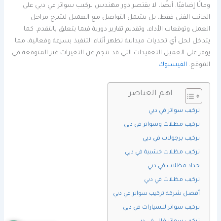
ومالًا إضافيًا. أيضًا، لا يقتصر دور مهندس تركيب سواتر في دبي على
الجانب الفني فقط، بل يشمل التواصل مع العميل لشرح مراحل
العمل وتوقعات الأداء، وتقديم تقارير دورية فيما يتعلق بالتقدم. كما
يتدخل لحل أي تحديات ميدانية تظهر أثناء التنفيذ بسرعة وفعالية، مما
يوفر على العميل التعقيدات التي قد تنجم عن التغيرات غير المتوقعة في
الموقع.
الفيسبوك
اهم العناصر
تركيب سواتر في دبي
تركيب مظلات وسواتر في دبي
تركيب برجولات في دبي
تركيب مظلات خشبية في دبي
حداد مظلات في دبي
تركيب مظلات في دبي
أفضل شركة تركيب سواتر في دبي
تركيب سواتر للسيارات في دبي