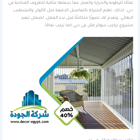
تمامًا للرطوبة والحرارة والغبار، مما يجعلها مثالية للظروف المناخية في
دبي. كذلك، تهتم الشركة بالتفاصيل الدقيقة مثل الألوان والتشطيب
النهائي، وتقدم لك تصورًا متكاملًا قبل بدء العمل، لضمان تنفيذ
مشروع تركيب سواتر فلل في دبي كما ترغب تمامًا.