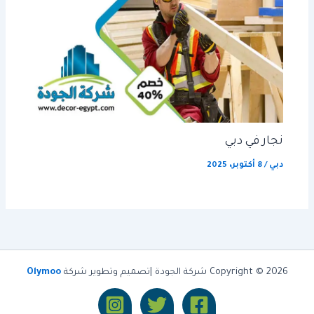
نجار في دبي
دبي
/
8 أكتوبر، 2025
Copyright © 2026 شركة الجودة |تصميم وتطوير شركة
Olymoo