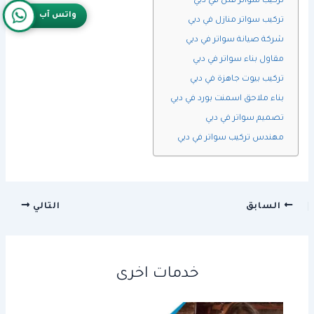
تركيب سواتر فلل في دبي
واتس آب
تركيب سواتر منازل في دبي
شركة صيانة سواتر في دبي
مقاول بناء سواتر في دبي
تركيب بيوت جاهزة في دبي
بناء ملاحق اسمنت بورد في دبي
تصميم سواتر في دبي
مهندس تركيب سواتر في دبي
السابق
التالي
خدمات اخرى