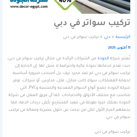
تركيب سواتر في دبي
الرئيسية
دبي
تركيب سواتر في دبي
11 أكتوبر، 2025
تُعتبر شركة
الجودة
من الشركات الرائدة في مجال تركيب سواتر في دبي،
حيث تقدم خدماتها بجودة عالية واحترافية لا مثيل لها. إن الحاجة إلى
تركيب سواتر في دبي لم تعد مجرد ترف، بل أصبحت ضرورة أساسية
لحماية الممتلكات، سواء كانت منازل، فلل، مدارس، أو شركات. توفر
شركة الجودة جميع أنواع السواتر المعدنية والخشبية وPVC، التي
تتناسب مع مختلف الأذواق والاحتياجات. كما أن فريق العمل في شركة
الجودة يمتلك خبرة طويلة في تنفيذ المشاريع بأعلى درجات الدقة، مما
يجعلهم الخيار الأول لكل من يبحث عن حلول عصرية وفعالة في تركيب
سواتر في دبي.
تركيب سواتر في دبي