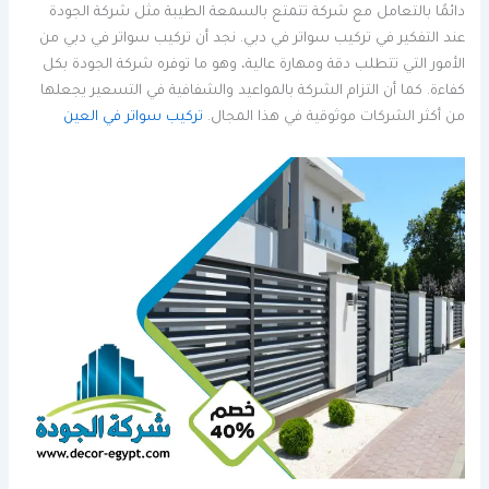
دائمًا بالتعامل مع شركة تتمتع بالسمعة الطيبة مثل شركة الجودة
عند التفكير في تركيب سواتر في دبي. نجد أن تركيب سواتر في دبي من
الأمور التي تتطلب دقة ومهارة عالية، وهو ما توفره شركة الجودة بكل
كفاءة. كما أن التزام الشركة بالمواعيد والشفافية في التسعير يجعلها
من أكثر الشركات موثوقية في هذا المجال.
تركيب سواتر في العين