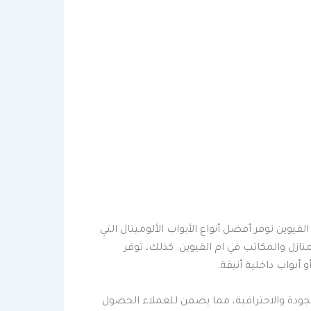
قيوين توفر أفضل أنواع الأبواب الألوميتال التي
نازل والمكاتب في ام القيوين. كذلك، توفر
أبواب داخلية أنيقة.
الجودة والاحترافية، مما يضمن للعملاء الحصول