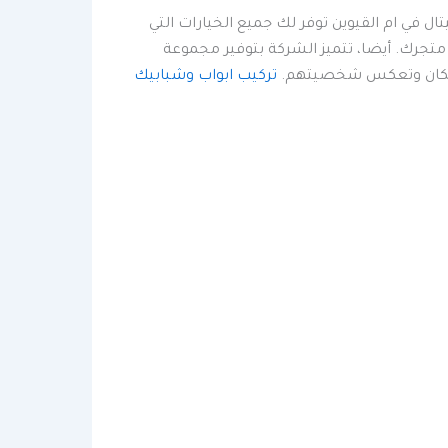
ال في ام القيوين توفر لك جميع الخيارات التي
 متجرك. أيضا، تتميز الشركة بتوفير مجموعة
ر المكان وتعكس شخصيتهم.
تركيب ابواب وشبابيك