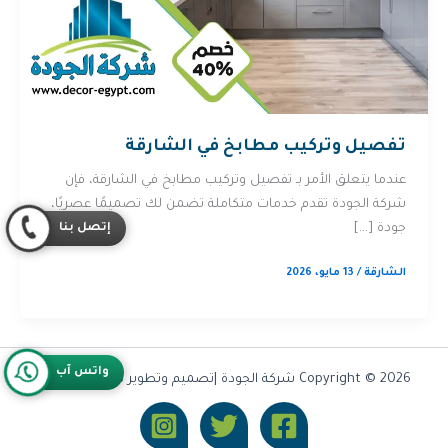
تفصيل وتركيب مطابخ في الشارقة
عندما يتعلق الأمر بـ تفصيل وتركيب مطابخ في الشارقة، فإن
شركة الجودة تقدم خدمات متكاملة تضمن لك تصميمًا عصريًا،
إتصل بنا
جودة […]
الشارقة
/
13 مايو، 2026
واتس آب
Copyright © 2026 شركة الجودة |تصميم وتطوير شركة
Olymoo