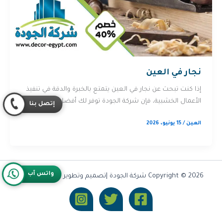
نجار في العين
إذا كنت تبحث عن نجار في العين يتمتع بالخبرة والدقة في تنفيذ
الأعمال الخشبية، فإن شركة الجودة توفر لك أفضل […]
إتصل بنا
العين
/
15 يونيو، 2026
واتس آب
Copyright © 2026 شركة الجودة |تصميم وتطوير شركة
Olymoo