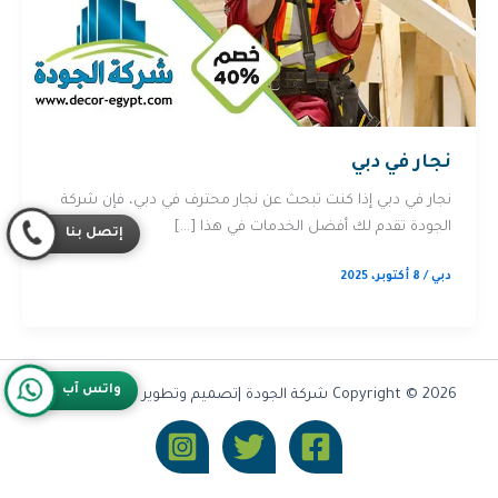
نجار في دبي
نجار في دبي إذا كنت تبحث عن نجار محترف في دبي، فإن شركة
الجودة تقدم لك أفضل الخدمات في هذا […]
إتصل بنا
دبي
/
8 أكتوبر، 2025
واتس آب
Copyright © 2026 شركة الجودة |تصميم وتطوير شركة
Olymoo