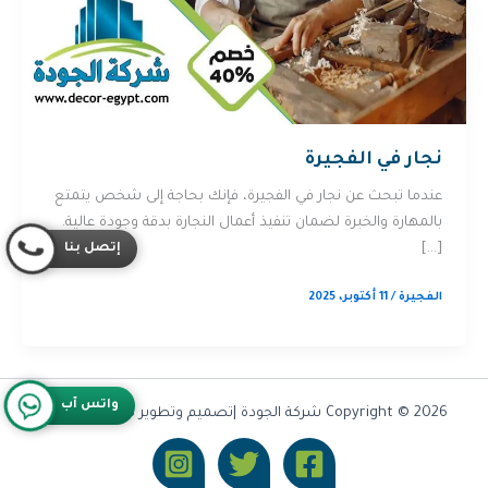
نجار في الفجيرة
عندما تبحث عن نجار في الفجيرة، فإنك بحاجة إلى شخص يتمتع
بالمهارة والخبرة لضمان تنفيذ أعمال النجارة بدقة وجودة عالية.
إتصل بنا
[…]
الفجيرة
/
11 أكتوبر، 2025
واتس آب
Copyright © 2026 شركة الجودة |تصميم وتطوير شركة
Olymoo