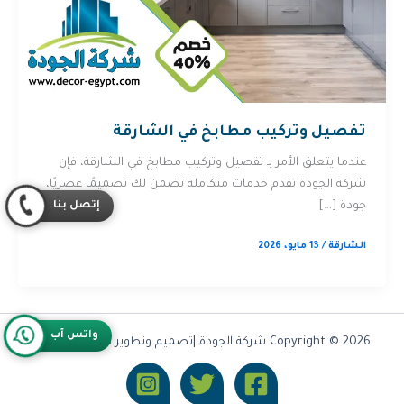
تفصيل وتركيب مطابخ في الشارقة
عندما يتعلق الأمر بـ تفصيل وتركيب مطابخ في الشارقة، فإن
شركة الجودة تقدم خدمات متكاملة تضمن لك تصميمًا عصريًا،
إتصل بنا
جودة […]
الشارقة
/
13 مايو، 2026
واتس آب
Copyright © 2026 شركة الجودة |تصميم وتطوير شركة
Olymoo