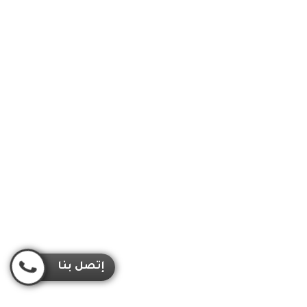
إتصل بنا