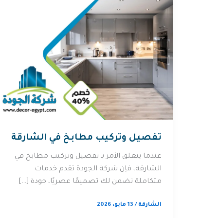
تفصيل وتركيب مطابخ في الشارقة
عندما يتعلق الأمر بـ تفصيل وتركيب مطابخ في
الشارقة، فإن شركة الجودة تقدم خدمات
متكاملة تضمن لك تصميمًا عصريًا، جودة […]
الشارقة
/
13 مايو، 2026