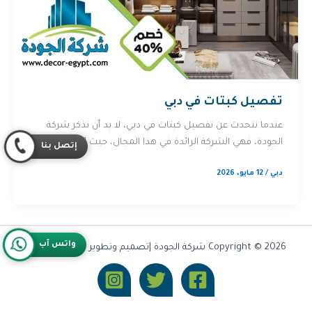
تفصيل كبتات في دبي
عندما نتحدث عن تفصيل كبتات في دبي، لا بد أن نذكر شركة
الجودة، فهي الشركة الرائدة في هذا المجال، حيث […]
إتصل بنا
دبي
/
12 مايو، 2026
واتس آب
Copyright © 2026 شركة الجودة |تصميم وتطوير شركة
Olymoo