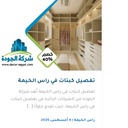
تفصيل كبتات في راس الخيمة
تفصيل كبتات في راس الخيمة تُعد شركة
الجودة من الشركات الرائدة في تفصيل كبتات
في راس الخيمة، حيث تقدم حلولًا […]
راس الخيمة
/
4 أغسطس، 2026