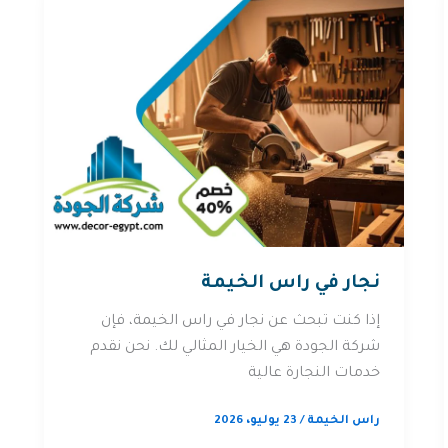
نجار في راس الخيمة
إذا كنت تبحث عن نجار في راس الخيمة، فإن
شركة الجودة هي الخيار المثالي لك. نحن نقدم
خدمات النجارة عالية
راس الخيمة
/
23 يوليو، 2026