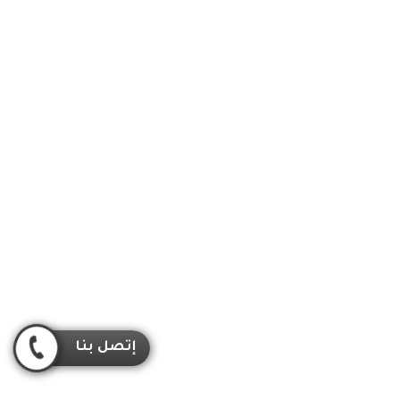
إتصل بنا