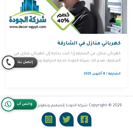
كهربائي منازل في الشارقة
كهربائي منازل في الشارقة إذا كنت بحاجة إلى كهربائي منازل في
الشارقة، تقدم لك شركة الجودة خدمة احترافية ودقيقة لتلبية […]
إتصل بنا
الشارقة
/
8 أكتوبر، 2025
واتس آب
Copyright © 2026 شركة الجودة |تصميم وتطوير شركة
Olymoo