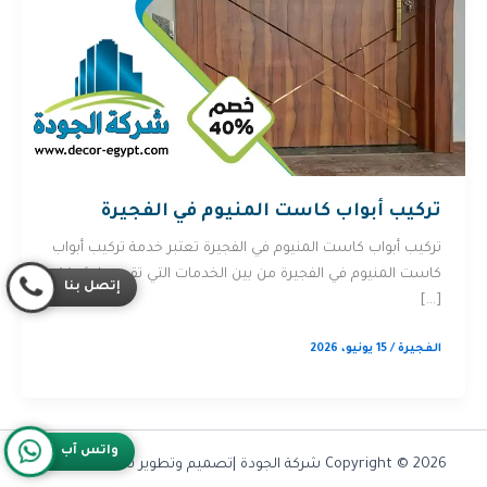
تركيب أبواب كاست المنيوم في الفجيرة
تركيب أبواب كاست المنيوم في الفجيرة تعتبر خدمة تركيب أبواب
كاست المنيوم في الفجيرة من بين الخدمات التي تقدمها شركة
إتصل بنا
[…]
الفجيرة
/
15 يونيو، 2026
واتس آب
Copyright © 2026 شركة الجودة |تصميم وتطوير شركة
Olymoo