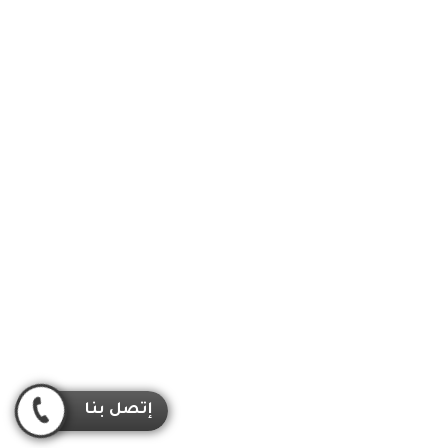
إتصل بنا