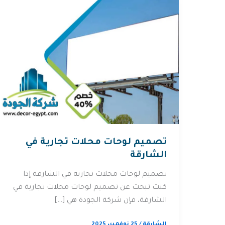
تصميم لوحات محلات تجارية في
الشارقة
تصميم لوحات محلات تجارية في الشارقة إذا
كنت تبحث عن تصميم لوحات محلات تجارية في
الشارقة، فإن شركة الجودة هي […]
الشارقة
/
25 نوفمبر، 2025