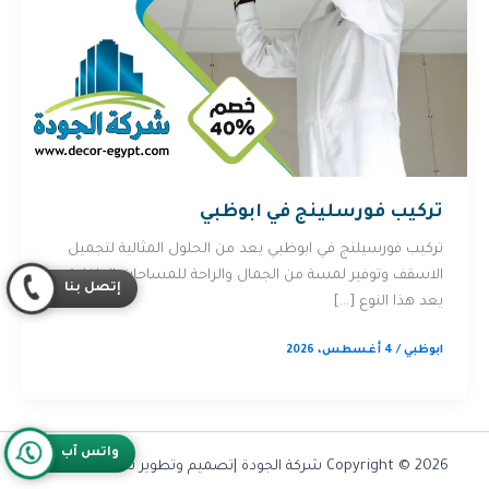
تركيب فورسلينج في ابوظبي
تركيب فورسيلنج في ابوظبي يعد من الحلول المثالية لتجميل
الاسقف وتوفير لمسة من الجمال والراحة للمساحات الداخلية.
إتصل بنا
يعد هذا النوع […]
ابوظبي
/
4 أغسطس، 2026
واتس آب
Copyright © 2026 شركة الجودة |تصميم وتطوير شركة
Olymoo