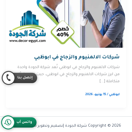
شركات الالمنيوم والزجاج في ابوظبي
شركات الالمنيوم والزجاج في ابوظبي تُعد شركة الجودة واحدة
من ابرز شركات الالمنيوم والزجاج في ابوظبي، حيث توفر حلولًا
إتصل بنا
متكاملة […]
ابوظبي
/
15 يونيو، 2026
واتس آب
Copyright © 2026 شركة الجودة |تصميم وتطوير شركة
Olymoo