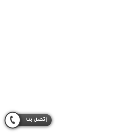
إتصل بنا