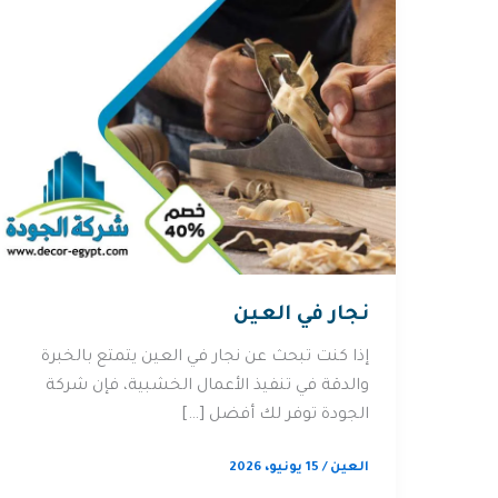
نجار في العين
إذا كنت تبحث عن نجار في العين يتمتع بالخبرة
والدقة في تنفيذ الأعمال الخشبية، فإن شركة
الجودة توفر لك أفضل […]
العين
/
15 يونيو، 2026