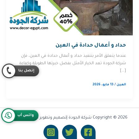
حداد و أعمال حدادة في العين
عندما يتعلق الأمر بتنفيذ حداد و أعمال حدادة في العين، فإن
شركة الجودة تعد الخيار الأمثل بفضل خبرتها الطويلة وكفاءة
إتصل بنا
[…]
العين
/
13 مايو، 2026
واتس آب
Copyright © 2026 شركة الجودة |تصميم وتطوير شركة
Olymoo