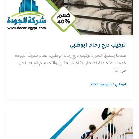
تركيب درج رخام ابوظبي
عندما يتعلق الأمر بـ تركيب درج رخام ابوظبي، تقدم شركة الجودة
خدمات متكاملة لضمان التنفيذ المثالي والتصميم الفريد. نحن
في […]
ابوظبي
/
3 يونيو، 2026