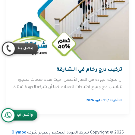
إتصل بنا
تركيب درج رخام في الشارقة
ان شركة الجودة هي الخيار الأفضل، حيث تقدم خدمات متميزة
تتناسب مع جميع احتياجات العملاء. كما أن شركة الجودة تمتلك
الشارقة
/
13 مايو، 2026
واتس آب
Copyright © 2026 شركة الجودة |تصميم وتطوير شركة
Olymoo