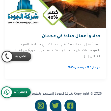
حداد و أعمال حدادة في عجمان
تعتبر أعمال الحدادة من أهم الخدمات التي يحتاجها الأفراد
والمؤسسات على حد سواء، حيث تلعب دورًا محوريًا في إنشاء
إتصل بنا
الهياكل […]
عجمان
/
21 ديسمبر، 2025
واتس آب
Copyright © 2026 شركة الجودة |تصميم وتطوير شركة
Olymoo