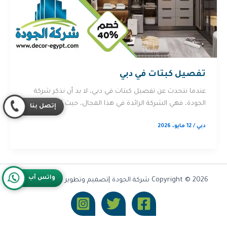
تفصيل كبتات في دبي
عندما نتحدث عن تفصيل كبتات في دبي، لا بد أن نذكر شركة
الجودة، فهي الشركة الرائدة في هذا المجال، حيث […]
إتصل بنا
دبي
/
12 مايو، 2026
واتس آب
Copyright © 2026 شركة الجودة |تصميم وتطوير شركة
Olymoo