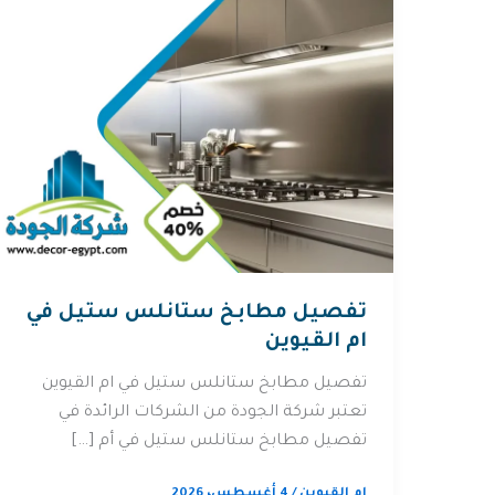
تفصيل مطابخ ستانلس ستيل في
ام القيوين
تفصيل مطابخ ستانلس ستيل في ام القيوين
تعتبر شركة الجودة من الشركات الرائدة في
تفصيل مطابخ ستانلس ستيل في أم […]
ام القيوين
/
4 أغسطس، 2026