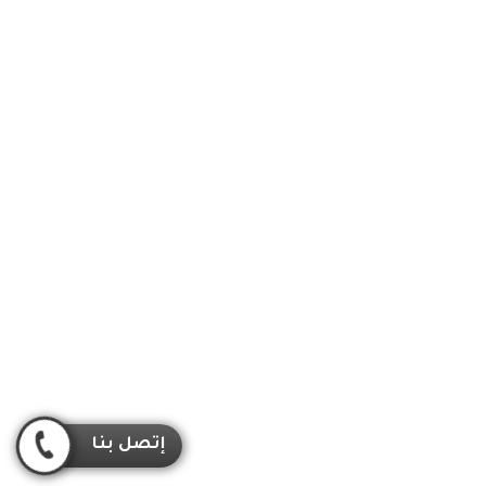
إتصل بنا