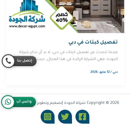
تفصيل كبتات في دبي
عندما نتحدث عن تفصيل كبتات في دبي، لا بد أن نذكر شركة
الجودة، فهي الشركة الرائدة في هذا المجال، حيث […]
إتصل بنا
دبي
/
12 مايو، 2026
واتس آب
Copyright © 2026 شركة الجودة |تصميم وتطوير شركة
Olymoo