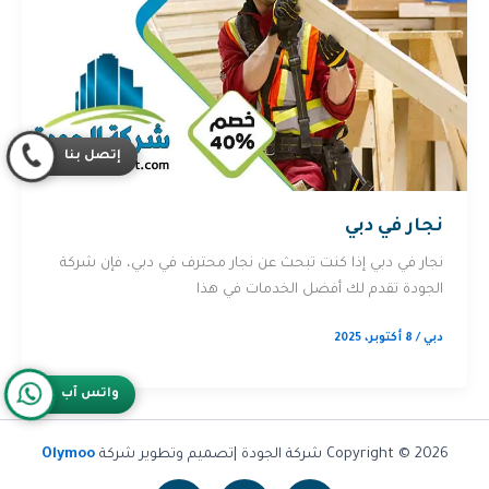
إتصل بنا
نجار في دبي
نجار في دبي إذا كنت تبحث عن نجار محترف في دبي، فإن شركة
الجودة تقدم لك أفضل الخدمات في هذا
دبي
/
8 أكتوبر، 2025
واتس آب
Copyright © 2026 شركة الجودة |تصميم وتطوير شركة
Olymoo