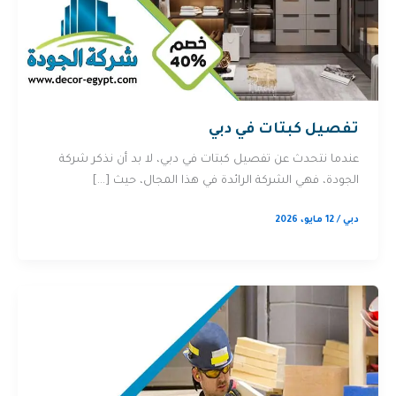
تفصيل كبتات في دبي
عندما نتحدث عن تفصيل كبتات في دبي، لا بد أن نذكر شركة
الجودة، فهي الشركة الرائدة في هذا المجال، حيث […]
دبي
/
12 مايو، 2026