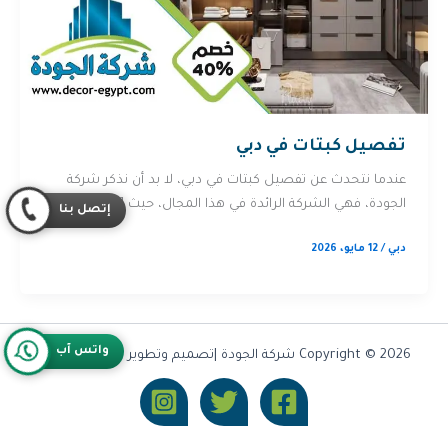
تفصيل كبتات في دبي
عندما نتحدث عن تفصيل كبتات في دبي، لا بد أن نذكر شركة
الجودة، فهي الشركة الرائدة في هذا المجال، حيث […]
إتصل بنا
دبي
/
12 مايو، 2026
واتس آب
Copyright © 2026 شركة الجودة |تصميم وتطوير شركة
Olymoo