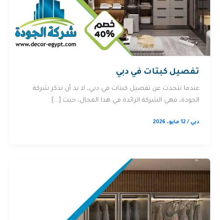
تفصيل كبتات في دبي
عندما نتحدث عن تفصيل كبتات في دبي، لا بد أن نذكر شركة
الجودة، فهي الشركة الرائدة في هذا المجال، حيث […]
دبي
/
12 مايو، 2026