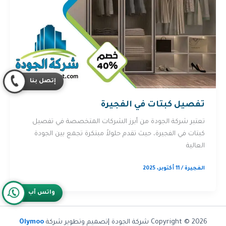
إتصل بنا
تفصيل كبتات في الفجيرة
تعتبر شركة الجودة من أبرز الشركات المتخصصة في تفصيل
كبتات في الفجيرة، حيث تقدم حلولاً مبتكرة تجمع بين الجودة
العالية
الفجيرة
/
11 أكتوبر، 2025
واتس آب
Copyright © 2026 شركة الجودة |تصميم وتطوير شركة
Olymoo