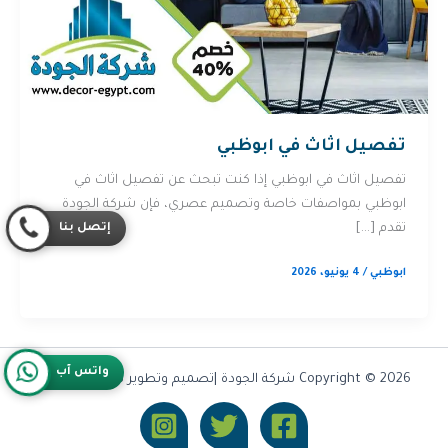
تفصيل اثاث في ابوظبي
تفصيل اثاث في ابوظبي إذا كنت تبحث عن تفصيل اثاث في
ابوظبي بمواصفات خاصة وتصميم عصري، فإن شركة الجودة
إتصل بنا
تقدم […]
ابوظبي
/
4 يونيو، 2026
واتس آب
Copyright © 2026 شركة الجودة |تصميم وتطوير شركة
Olymoo