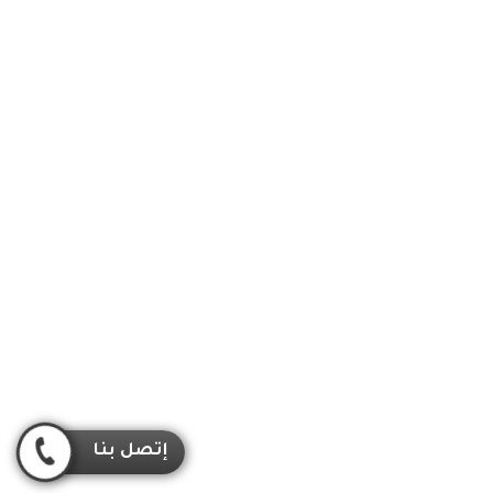
إتصل بنا