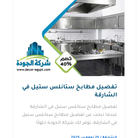
تفصيل مطابخ ستانلس ستيل في
الشارقة
تفصيل مطابخ ستانلس ستيل في الشارقة
عندما تبحث عن تفصيل مطابخ ستانلس ستيل
في الشارقة، توفر لك شركة الجودة حلولًا
الشارقة
/
25 نوفمبر، 2025