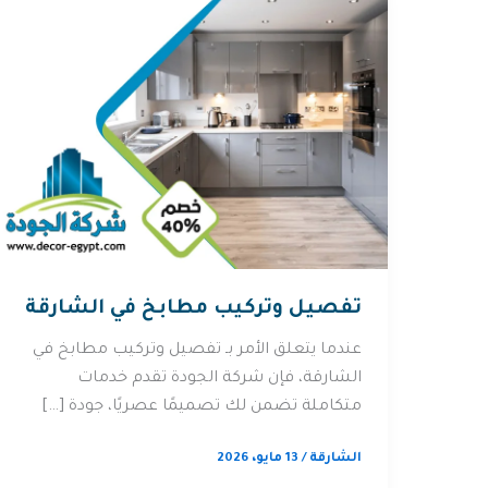
تفصيل وتركيب مطابخ في الشارقة
عندما يتعلق الأمر بـ تفصيل وتركيب مطابخ في
الشارقة، فإن شركة الجودة تقدم خدمات
متكاملة تضمن لك تصميمًا عصريًا، جودة […]
الشارقة
/
13 مايو، 2026