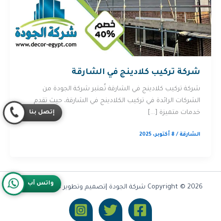
شركة تركيب كلادينج في الشارقة
شركة تركيب كلادينج في الشارقة تُعتبر شركة الجودة من
الشركات الرائدة في تركيب الكلادينج في الشارقة، حيث تقدم
إتصل بنا
خدمات متميزة […]
الشارقة
/
8 أكتوبر، 2025
واتس آب
Copyright © 2026 شركة الجودة |تصميم وتطوير شركة
Olymoo