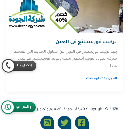
تركيب فورسيلنج في العين
يعد تركيب فورسيلنج في العين من الحلول الحديثة التي تقدمها
شركة الجودة لتوفير أسطح متينة وقوية. فورسيلينج هو عبارة
إتصل بنا
عن […]
العين
/
13 مايو، 2026
واتس آب
Copyright © 2026 شركة الجودة |تصميم وتطوير شركة
Olymoo