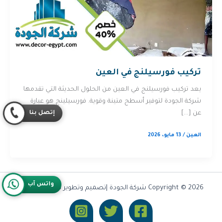
تركيب فورسيلنج في العين
يعد تركيب فورسيلنج في العين من الحلول الحديثة التي تقدمها
شركة الجودة لتوفير أسطح متينة وقوية. فورسيلينج هو عبارة
إتصل بنا
عن […]
العين
/
13 مايو، 2026
واتس آب
Copyright © 2026 شركة الجودة |تصميم وتطوير شركة
Olymoo