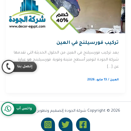
تركيب فورسيلنج في العين
يعد تركيب فورسيلنج في العين من الحلول الحديثة التي تقدمها
شركة الجودة لتوفير أسطح متينة وقوية. فورسيلينج هو عبارة
إتصل بنا
عن […]
العين
/
13 مايو، 2026
واتس آب
Copyright © 2026 شركة الجودة |تصميم وتطوير شركة
Olymoo