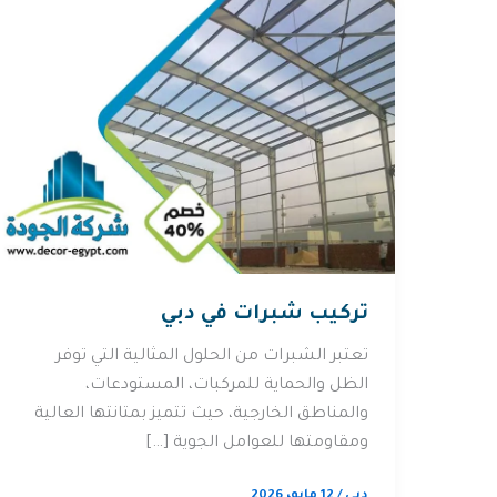
تركيب شبرات في دبي
تعتبر الشبرات من الحلول المثالية التي توفر
الظل والحماية للمركبات، المستودعات،
والمناطق الخارجية، حيث تتميز بمتانتها العالية
ومقاومتها للعوامل الجوية […]
دبي
/
12 مايو، 2026