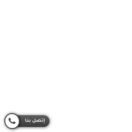
إتصل بنا