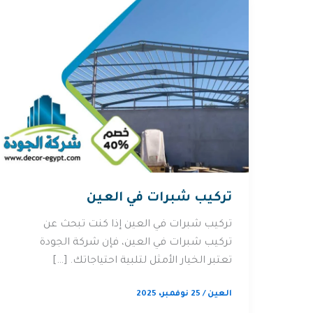
تركيب شبرات في العين
تركيب شبرات في العين إذا كنت تبحث عن
تركيب شبرات في العين، فإن شركة الجودة
تعتبر الخيار الأمثل لتلبية احتياجاتك. […]
العين
/
25 نوفمبر، 2025