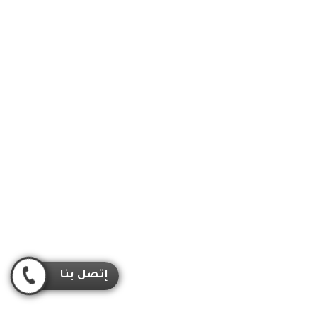
إتصل بنا