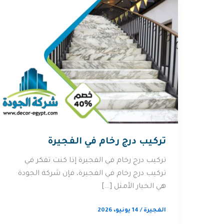
تركيب درج رخام في الفجيرة
تركيب درج رخام في الفجيرة إذا كنت تفكر في
تركيب درج رخام في الفجيرة، فإن شركة الجودة
هي الخيار الأمثل […]
الفجيرة
/
14 يونيو، 2026