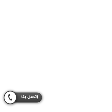
إتصل بنا