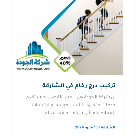
تركيب درج رخام في الشارقة
ان شركة الجودة هي الخيار الأفضل، حيث تقدم
خدمات متميزة تتناسب مع جميع احتياجات
العملاء. كما أن شركة الجودة تمتلك
الشارقة
/
13 مايو، 2026