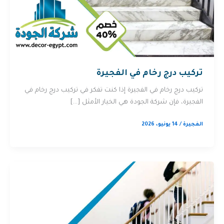
تركيب درج رخام في الفجيرة
تركيب درج رخام في الفجيرة إذا كنت تفكر في تركيب درج رخام في
الفجيرة، فإن شركة الجودة هي الخيار الأمثل […]
الفجيرة
/
14 يونيو، 2026