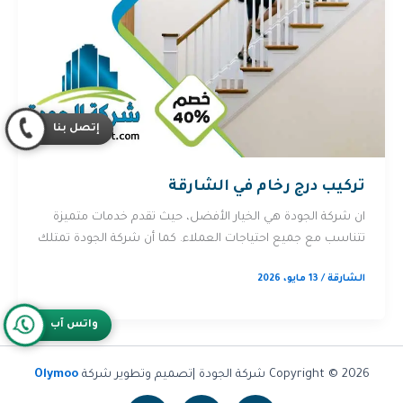
إتصل بنا
تركيب درج رخام في الشارقة
ان شركة الجودة هي الخيار الأفضل، حيث تقدم خدمات متميزة
تتناسب مع جميع احتياجات العملاء. كما أن شركة الجودة تمتلك
الشارقة
/
13 مايو، 2026
واتس آب
Copyright © 2026 شركة الجودة |تصميم وتطوير شركة
Olymoo