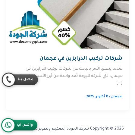
شركات تركيب الدرابزين في عجمان
عندما يتعلق الأمر بالبحث عن شركات تركيب الدرابزين في
عجمان، فإن شركة الجودة تُعد واحدة من أبرز الأسماء في هذا
إتصل بنا
[…]
عجمان
/
11 أكتوبر، 2025
واتس آب
Copyright © 2026 شركة الجودة |تصميم وتطوير شركة
Olymoo