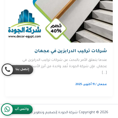
شركات تركيب الدرابزين في عجمان
عندما يتعلق الأمر بالبحث عن شركات تركيب الدرابزين في
عجمان، فإن شركة الجودة تُعد واحدة من أبرز الأسماء في هذا
إتصل بنا
[…]
عجمان
/
11 أكتوبر، 2025
واتس آب
Copyright © 2026 شركة الجودة |تصميم وتطوير شركة
Olymoo