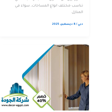
تناسب مختلف انواع المساحات، سواء في
المنازل
دبي
/
8 ديسمبر، 2025