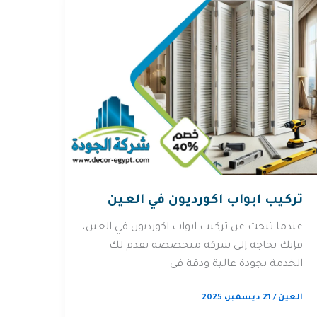
تركيب ابواب اكورديون في العين
عندما تبحث عن تركيب ابواب اكورديون في العين،
فإنك بحاجة إلى شركة متخصصة تقدم لك
الخدمة بجودة عالية ودقة في
العين
/
21 ديسمبر، 2025