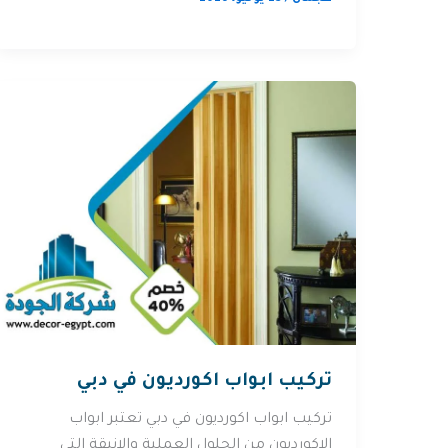
تركيب ابواب اكورديون في دبي
تركيب ابواب اكورديون في دبي تعتبر ابواب
الاكورديون من الحلول العملية والانيقة التي