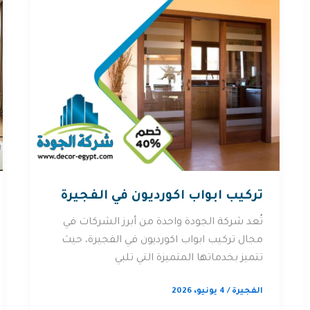
تركيب ابواب اكورديون في الفجيرة
تُعد شركة الجودة واحدة من أبرز الشركات في
مجال تركيب ابواب اكورديون في الفجيرة، حيث
تتميز بخدماتها المتميزة التي تلبي
الفجيرة
/
4 يونيو، 2026