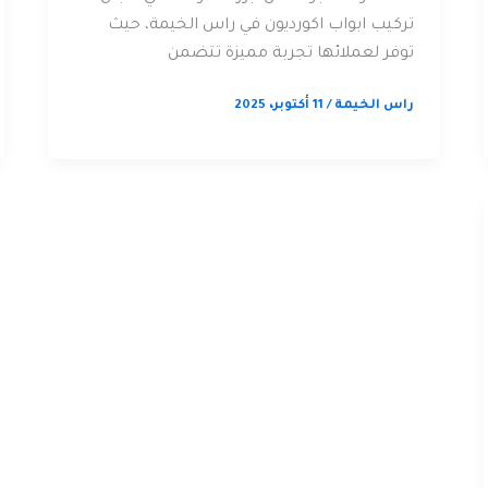
تركيب ابواب اكورديون في راس الخيمة، حيث
توفر لعملائها تجربة مميزة تتضمن
راس الخيمة
/
11 أكتوبر، 2025