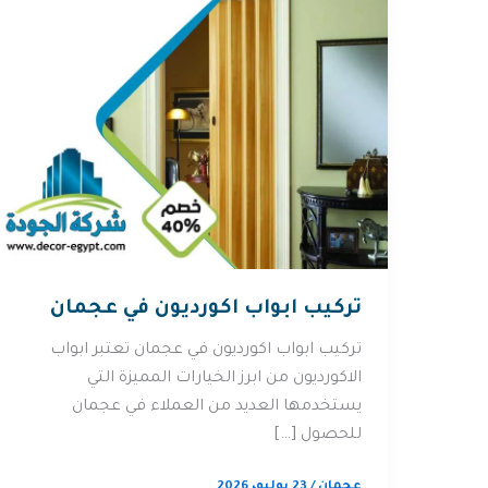
تركيب ابواب اكورديون في عجمان
تركيب ابواب اكورديون في عجمان تعتبر ابواب
الاكورديون من ابرز الخيارات المميزة التي
يستخدمها العديد من العملاء في عجمان
للحصول […]
عجمان
/
23 يوليو، 2026