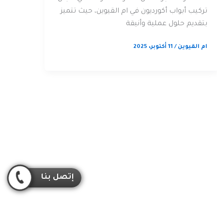
تركيب أبواب أكورديون في ام القيوين، حيث تتميز
بتقديم حلول عملية وأنيقة
ام القيوين
/
11 أكتوبر، 2025
إتصل بنا