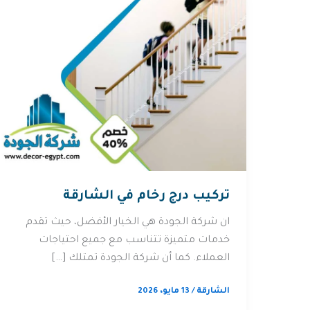
تركيب درج رخام في الشارقة
ان شركة الجودة هي الخيار الأفضل، حيث تقدم
خدمات متميزة تتناسب مع جميع احتياجات
العملاء. كما أن شركة الجودة تمتلك […]
الشارقة
/
13 مايو، 2026