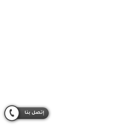
إتصل بنا