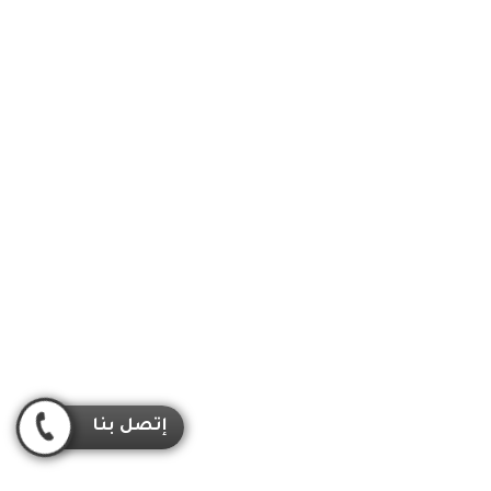
إتصل بنا