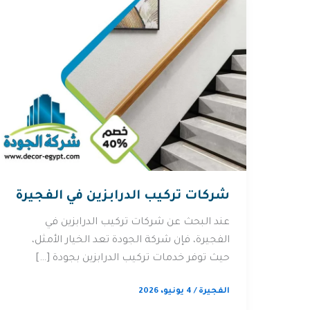
شركات تركيب الدرابزين في الفجيرة
عند البحث عن شركات تركيب الدرابزين في
الفجيرة، فإن شركة الجودة تعد الخيار الأمثل،
حيث توفر خدمات تركيب الدرابزين بجودة […]
الفجيرة
/
4 يونيو، 2026