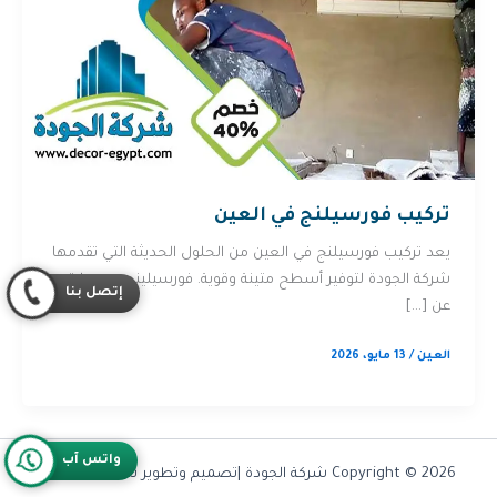
تركيب فورسيلنج في العين
يعد تركيب فورسيلنج في العين من الحلول الحديثة التي تقدمها
شركة الجودة لتوفير أسطح متينة وقوية. فورسيلينج هو عبارة
إتصل بنا
عن […]
العين
/
13 مايو، 2026
واتس آب
Copyright © 2026 شركة الجودة |تصميم وتطوير شركة
Olymoo