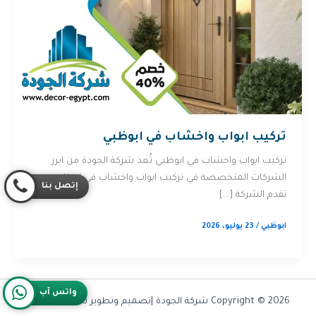
تركيب ابواب واخشاب في ابوظبي
تركيب ابواب واخشاب في ابوظبي تُعد شركة الجودة من ابرز
الشركات المتخصصة في تركيب ابواب واخشاب في ابوظبي.
إتصل بنا
تقدم الشركة […]
ابوظبي
/
23 يوليو، 2026
واتس آب
Copyright © 2026 شركة الجودة |تصميم وتطوير شركة
Olymoo