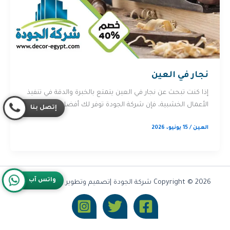
نجار في العين
إذا كنت تبحث عن نجار في العين يتمتع بالخبرة والدقة في تنفيذ
الأعمال الخشبية، فإن شركة الجودة توفر لك أفضل […]
إتصل بنا
العين
/
15 يونيو، 2026
واتس آب
Copyright © 2026 شركة الجودة |تصميم وتطوير شركة
Olymoo