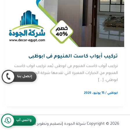
تركيب أبواب كاست المنيوم فى ابوظبى
تركيب أبواب كاست المنيوم فى ابوظبى يُعد تركيب ابواب كاست
المنيوم من الخيارات المميزة التي تقدمها شركة الجودة في
إتصل بنا
ابوظبي، […]
ابوظبي
/
15 يونيو، 2026
واتس آب
Copyright © 2026 شركة الجودة |تصميم وتطوير شركة
Olymoo