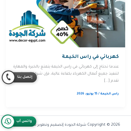
كهربائي في راس الخيمة
عندما تحتاج إلى كهربائي في راس الخيمة يتمتع بالخبرة والمهارة
لتنفيذ جميع أعمال الكهرباء بكفاءة عالية، فإن شركة الجودة
إتصل بنا
تقدم […]
راس الخيمة
/
15 يونيو، 2026
واتس آب
Copyright © 2026 شركة الجودة |تصميم وتطوير شركة
Olymoo